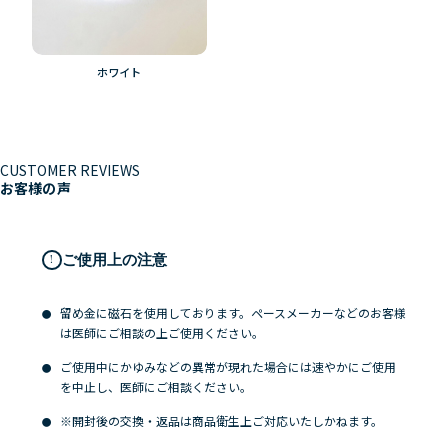
ホワイト
CUSTOMER REVIEWS
お客様の声
ご使用上の注意
!
留め金に磁石を使用しております。ペースメーカーなどのお客様
は医師にご相談の上ご使用ください。
ご使用中にかゆみなどの異常が現れた場合には速やかにご使用
を中止し、医師にご相談ください。
※開封後の交換・返品は商品衛生上ご対応いたしかねます。