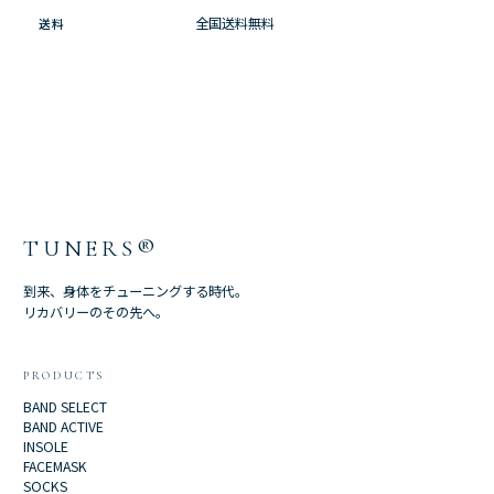
全国送料無料
送料
TUNERS®
到来、身体をチューニングする時代。
リカバリーのその先へ。
PRODUCTS
BAND SELECT
BAND ACTIVE
INSOLE
FACEMASK
SOCKS