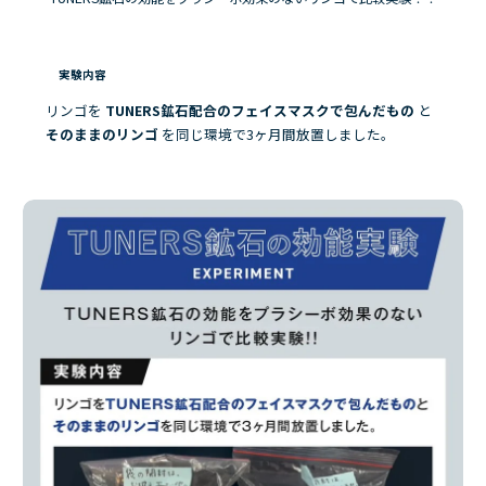
実験内容
リンゴを
TUNERS鉱石配合のフェイスマスクで包んだもの
と
そのままのリンゴ
を同じ環境で3ヶ月間放置しました。