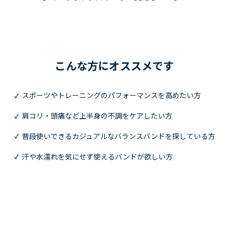
こんな方にオススメです
スポーツやトレーニングのパフォーマンスを高めたい方
✓
肩コリ・頭痛など上半身の不調をケアしたい方
✓
普段使いできるカジュアルなバランスバンドを探している方
✓
汗や水濡れを気にせず使えるバンドが欲しい方
✓