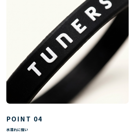
POINT 04
水濡れに強い