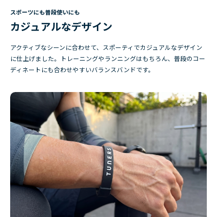
スポーツにも普段使いにも
カジュアルなデザイン
アクティブなシーンに合わせて、スポーティでカジュアルなデザイン
に仕上げました。トレーニングやランニングはもちろん、普段のコー
ディネートにも合わせやすいバランスバンドです。