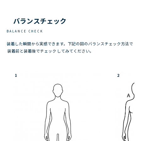
バランスチェック
BALANCE CHECK
装着した瞬間から実感できます。下記の図のバランスチェック方法で
装着前と装着後でチェック
してみてください。
1
2