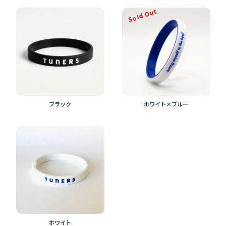
Sold Out
ブラック
ホワイト×ブルー
ホワイト