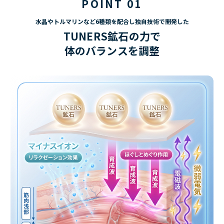
POINT 01
水晶やトルマリンなど6種類を配合し独自技術で開発した
TUNERS鉱石の力で
体のバランスを調整