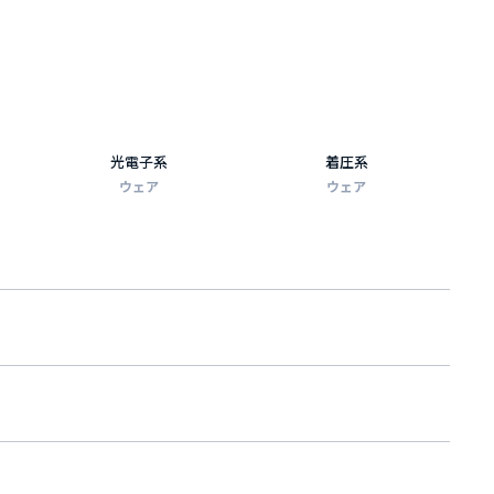
光電子系
着圧系
ウェア
ウェア