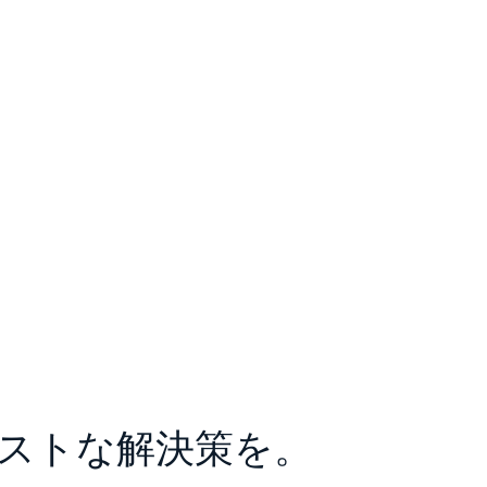
ストな解決策を。